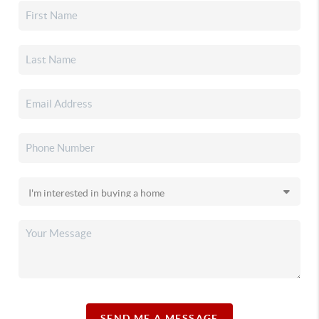
SEND ME A MESSAGE